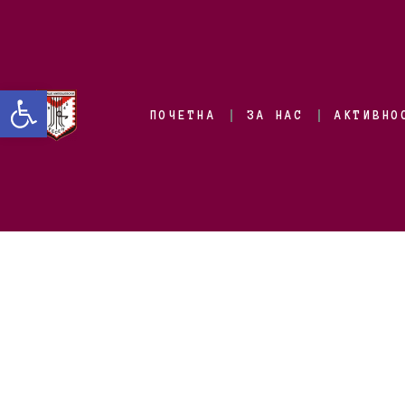
Open toolbar
ПОЧЕТНА
ЗА НАС
АКТИВНО