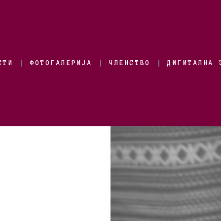
СТИ
ФОТОГАЛЕРИЈА
ЧЛЕНСТВО
ДИГИТАЛНА 