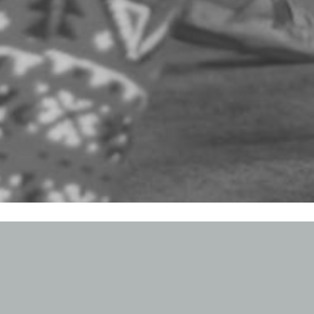
ОВОСТИ И